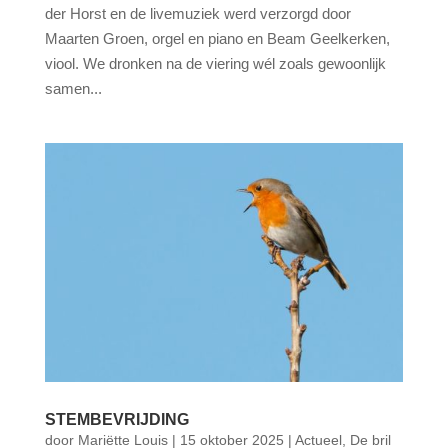
der Horst en de livemuziek werd verzorgd door
Maarten Groen, orgel en piano en Beam Geelkerken,
viool. We dronken na de viering wél zoals gewoonlijk
samen...
STEMBEVRIJDING
door
Mariëtte Louis
|
15 oktober 2025
|
Actueel
,
De bril