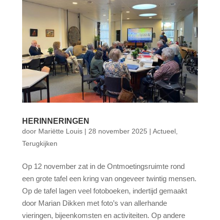
HERINNERINGEN
door
Mariëtte Louis
|
28 november 2025
|
Actueel
,
Terugkijken
Op 12 november zat in de Ontmoetingsruimte rond
een grote tafel een kring van ongeveer twintig mensen.
Op de tafel lagen veel fotoboeken, indertijd gemaakt
door Marian Dikken met foto’s van allerhande
vieringen, bijeenkomsten en activiteiten. Op andere