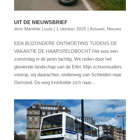
UIT DE NIEUWSBRIEF
door
Mariëtte Louis
|
1 oktober 2025
|
Actueel
,
Nieuws
EEN BIJZONDERE ONTMOETING TIJDENS DE
VAKANTIE DE HAARSPELDBOCHT Het was een
zomerdag in de jaren tachtig. We reden door het
glooiende landschap van de Eifel. Mijn schoonouders
voorop, wij daarachter, onderweg van Schleiden naar
Gemünd. De weg kronkelde zich naar...