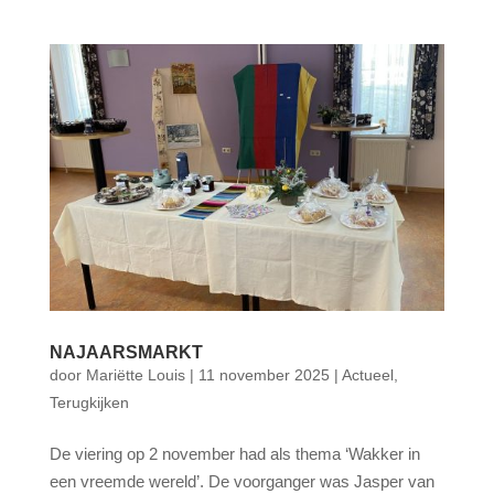
NAJAARSMARKT
door
Mariëtte Louis
|
11 november 2025
|
Actueel
,
Terugkijken
De viering op 2 november had als thema ‘Wakker in
een vreemde wereld’. De voorganger was Jasper van