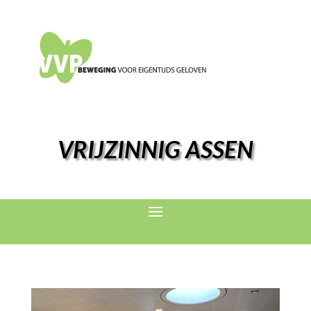
VRIJZINNIG ASSEN