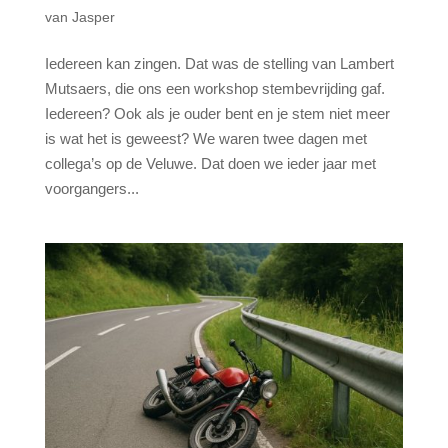
van Jasper
Iedereen kan zingen. Dat was de stelling van Lambert
Mutsaers, die ons een workshop stembevrijding gaf.
Iedereen? Ook als je ouder bent en je stem niet meer
is wat het is geweest? We waren twee dagen met
collega’s op de Veluwe. Dat doen we ieder jaar met
voorgangers...