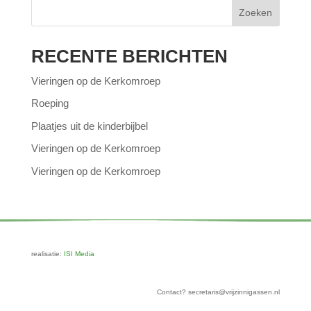
Zoeken
RECENTE BERICHTEN
Vieringen op de Kerkomroep
Roeping
Plaatjes uit de kinderbijbel
Vieringen op de Kerkomroep
Vieringen op de Kerkomroep
realisatie:
ISI Media
Contact? secretaris@vrijzinnigassen.nl