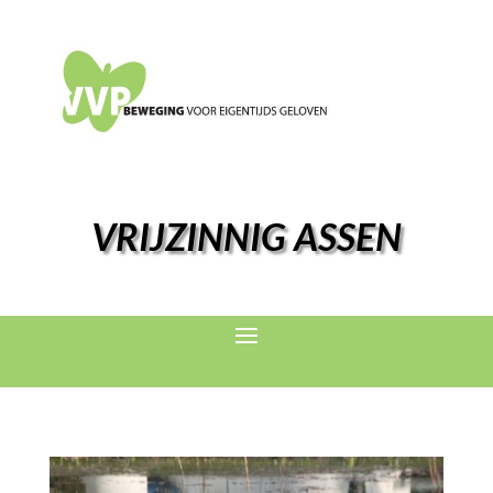
VRIJZINNIG ASSEN