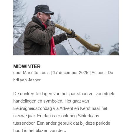
MIDWINTER
door
Mariëtte Louis
|
17 december 2025
|
Actueel
,
De
bril van Jasper
De donkerste dagen van het jaar staan vol van rituele
handelingen en symbolen. Het gaat van
Eeuwigheidszondag via Advent en Kerst naar het
nieuwe jaar. En dan is er ook nog Sinterklaas
tussendoor. Een ander gebruik dat bij deze periode
hoort is het blazen van de...