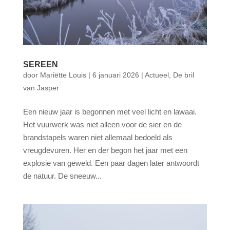
SEREEN
door
Mariëtte Louis
|
6 januari 2026
|
Actueel
,
De bril
van Jasper
Een nieuw jaar is begonnen met veel licht en lawaai.
Het vuurwerk was niet alleen voor de sier en de
brandstapels waren niet allemaal bedoeld als
vreugdevuren. Her en der begon het jaar met een
explosie van geweld. Een paar dagen later antwoordt
de natuur. De sneeuw...