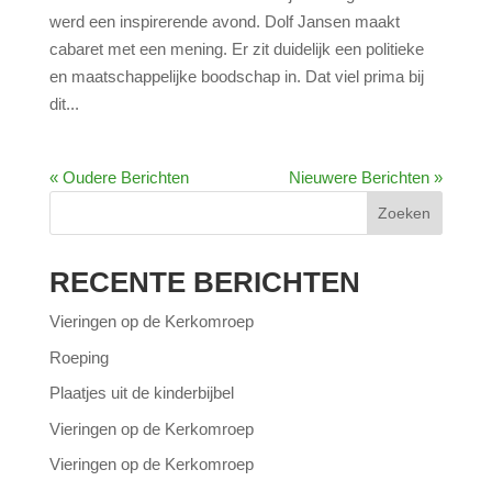
werd een inspirerende avond. Dolf Jansen maakt
cabaret met een mening. Er zit duidelijk een politieke
en maatschappelijke boodschap in. Dat viel prima bij
dit...
« Oudere Berichten
Nieuwere Berichten »
Zoeken
RECENTE BERICHTEN
Vieringen op de Kerkomroep
Roeping
Plaatjes uit de kinderbijbel
Vieringen op de Kerkomroep
Vieringen op de Kerkomroep