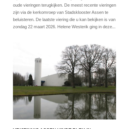
oude vieringen terugkijken. De meest recente vieringen
zijn via de kerkomroep van Stadsklooster Assen te
beluisteren. De laatste viering die u kan bekijken is van
zondag 22 maart 2026. Helene Westerik ging in deze...