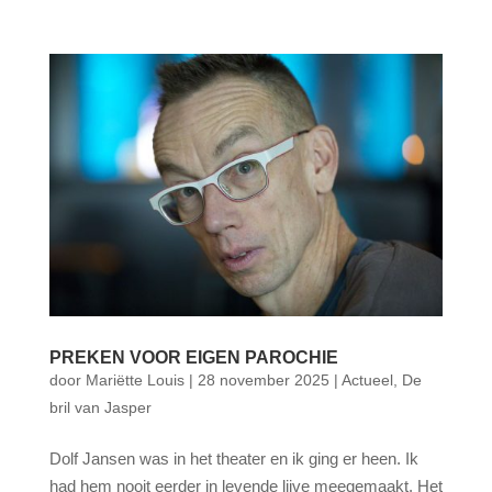
PREKEN VOOR EIGEN PAROCHIE
door
Mariëtte Louis
|
28 november 2025
|
Actueel
,
De
bril van Jasper
Dolf Jansen was in het theater en ik ging er heen. Ik
had hem nooit eerder in levende lijve meegemaakt. Het