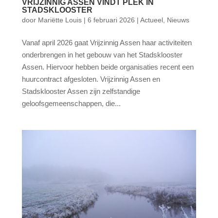
VRIJZINNIG ASSEN VINDT PLEK IN
STADSKLOOSTER
door
Mariëtte Louis
|
6 februari 2026
|
Actueel
,
Nieuws
Vanaf april 2026 gaat Vrijzinnig Assen haar activiteiten
onderbrengen in het gebouw van het Stadsklooster
Assen. Hiervoor hebben beide organisaties recent een
huurcontract afgesloten. Vrijzinnig Assen en
Stadsklooster Assen zijn zelfstandige
geloofsgemeenschappen, die...