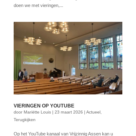
doen we met vieringen,...
VIERINGEN OP YOUTUBE
door
Mariëtte Louis
|
23 maart 2026
|
Actueel
,
Terugkijken
Op het YouTube kanaal van Vrijzinnig Assen kan u