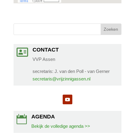
CONTACT

VVP Assen
secretaris: J. van den Poll - van Gerner
secretaris@vrijzinnigassen.nl
AGENDA

Bekijk de volledige agenda >>