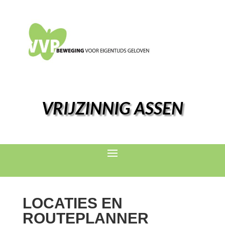
VRIJZINNIG ASSEN
LOCATIES EN
ROUTEPLANNER