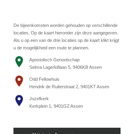
De bijeenkomsten worden gehouden op verschillende
locaties. Op de kaart hieronder zijn deze aangegeven.
Als u op een van de drie locaties op de kaart klikt krijgt
u de mogelijkheid een route te plannen.
Apostolisch Genootschap
Selma Lagerloflaan 5, 9406KB Assen
Odd Fellowhuis
Hendrik de Ruiterstraat 2, 9401KT Assen
Jozefkerk
Kerkplein 1, 9401GZ Assen