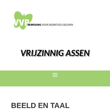
VRIJZINNIG ASSEN
BEELD EN TAAL