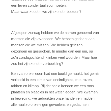
een leven zonder taal zou moeten.
Maar waar zouden we zijn zonder beelden?
Afgelopen zondag hebben we de namen genoemd van
mensen die zijn overleden. We hebben gedacht aan
mensen die we missen. We hebben gelezen,
gezongen en gesproken. In minder dan een uur, op
zo'n zondagochtend, klinken veel woorden. Maar hoe
zou het zijn zonder verbeelding?
Een van onze leden had een beeld gemaakt: het gemis
verbeeld in een cirkel van oneindigheid, met rozen,
takken en klimop. Bij dat beeld konden we een roos
plaatsen en blaadjes in het water leggen. We kwamen
in beweging, we gebruikten onze handen en hadden
allemaal zo onze eigen gevoelens en gedachten.