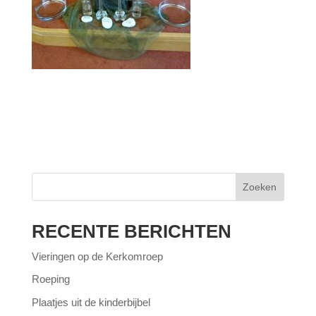
Zoeken
RECENTE BERICHTEN
Vieringen op de Kerkomroep
Roeping
Plaatjes uit de kinderbijbel