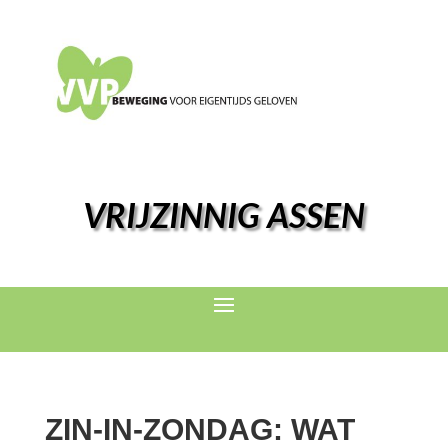
VRIJZINNIG ASSEN
ZIN-IN-ZONDAG: WAT