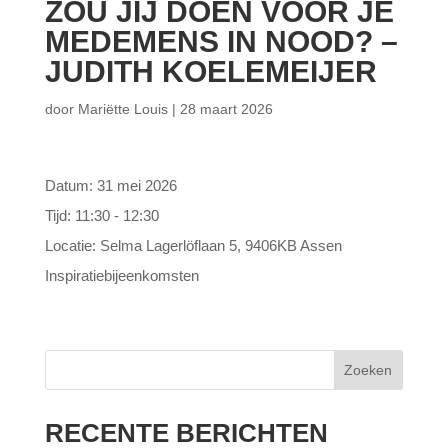
ZOU JIJ DOEN VOOR JE
MEDEMENS IN NOOD? –
JUDITH KOELEMEIJER
door
Mariëtte Louis
|
28 maart 2026
Datum:
31 mei 2026
Tijd:
11:30 - 12:30
Locatie:
Selma Lagerlöflaan 5, 9406KB Assen
Inspiratiebijeenkomsten
Zoeken
RECENTE BERICHTEN