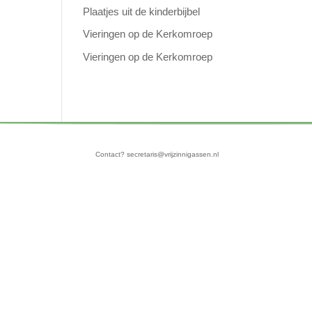
Plaatjes uit de kinderbijbel
Vieringen op de Kerkomroep
Vieringen op de Kerkomroep
Contact? secretaris@vrijzinnigassen.nl