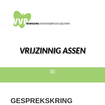
VRIJZINNIG ASSEN
GESPREKSKRING