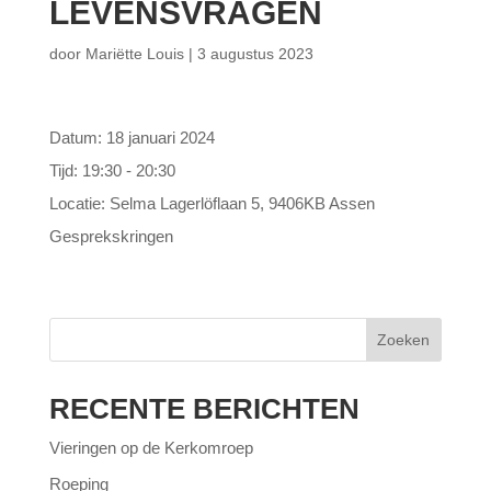
LEVENSVRAGEN
door
Mariëtte Louis
|
3 augustus 2023
Datum:
18 januari 2024
Tijd:
19:30 - 20:30
Locatie:
Selma Lagerlöflaan 5, 9406KB Assen
Gesprekskringen
Zoeken
RECENTE BERICHTEN
Vieringen op de Kerkomroep
Roeping