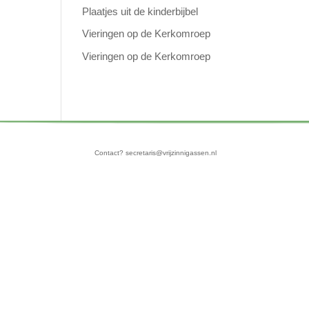
Plaatjes uit de kinderbijbel
Vieringen op de Kerkomroep
Vieringen op de Kerkomroep
Contact? secretaris@vrijzinnigassen.nl