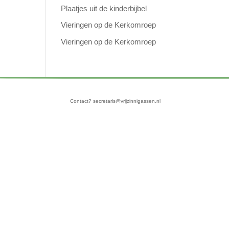
Plaatjes uit de kinderbijbel
Vieringen op de Kerkomroep
Vieringen op de Kerkomroep
Contact? secretaris@vrijzinnigassen.nl