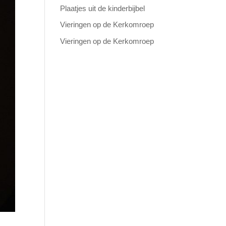
Plaatjes uit de kinderbijbel
Vieringen op de Kerkomroep
Vieringen op de Kerkomroep