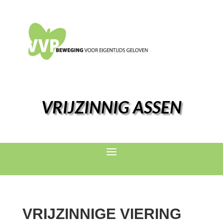
VRIJZINNIG ASSEN
VRIJZINNIGE VIERING