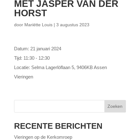
MET JASPER VAN DER
HORST
door
Mariëtte Louis
|
3 augustus 2023
Datum:
21 januari 2024
Tijd:
11:30 - 12:30
Locatie:
Selma Lagerlöflaan 5, 9406KB Assen
Vieringen
Zoeken
RECENTE BERICHTEN
Vieringen op de Kerkomroep