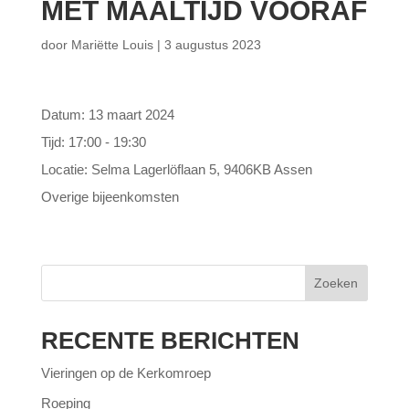
MET MAALTIJD VOORAF
door
Mariëtte Louis
|
3 augustus 2023
Datum:
13 maart 2024
Tijd:
17:00 - 19:30
Locatie:
Selma Lagerlöflaan 5, 9406KB Assen
Overige bijeenkomsten
Zoeken
RECENTE BERICHTEN
Vieringen op de Kerkomroep
Roeping