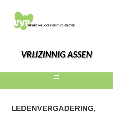
VRIJZINNIG ASSEN
LEDENVERGADERING,