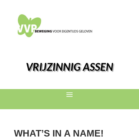
VRIJZINNIG ASSEN
WHAT’S IN A NAME!