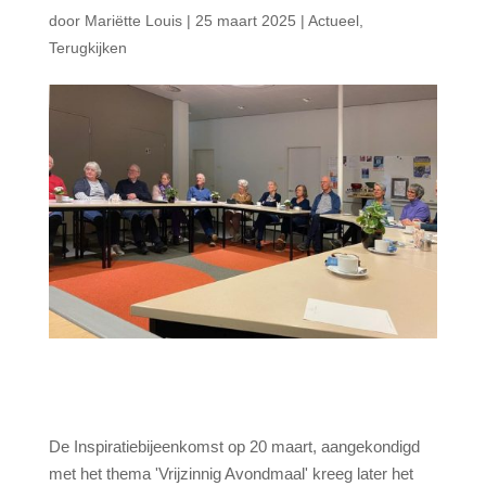
door
Mariëtte Louis
|
25 maart 2025
|
Actueel
,
Terugkijken
De Inspiratiebijeenkomst op 20 maart, aangekondigd
met het thema 'Vrijzinnig Avondmaal' kreeg later het