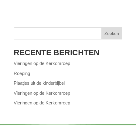
Zoeken
RECENTE BERICHTEN
Vieringen op de Kerkomroep
Roeping
Plaatjes uit de kinderbijbel
Vieringen op de Kerkomroep
Vieringen op de Kerkomroep