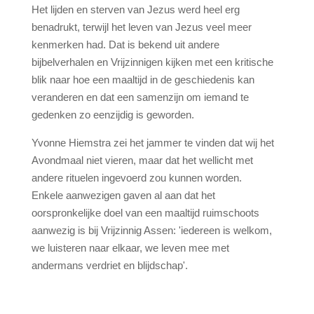
Het lijden en sterven van Jezus werd heel erg
benadrukt, terwijl het leven van Jezus veel meer
kenmerken had. Dat is bekend uit andere
bijbelverhalen en Vrijzinnigen kijken met een kritische
blik naar hoe een maaltijd in de geschiedenis kan
veranderen en dat een samenzijn om iemand te
gedenken zo eenzijdig is geworden.
Yvonne Hiemstra zei het jammer te vinden dat wij het
Avondmaal niet vieren, maar dat het wellicht met
andere rituelen ingevoerd zou kunnen worden.
Enkele aanwezigen gaven al aan dat het
oorspronkelijke doel van een maaltijd ruimschoots
aanwezig is bij Vrijzinnig Assen: 'iedereen is welkom,
we luisteren naar elkaar, we leven mee met
andermans verdriet en blijdschap'.