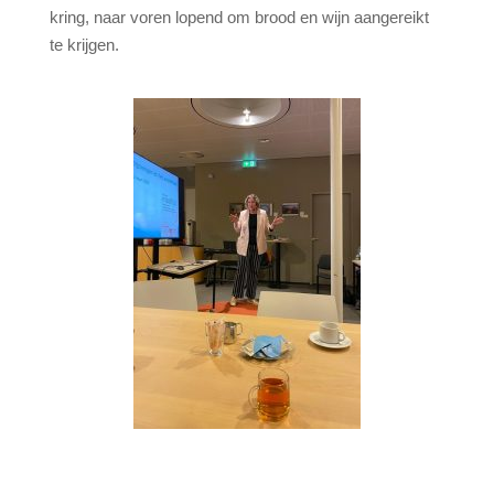
kring, naar voren lopend om brood en wijn aangereikt
te krijgen.