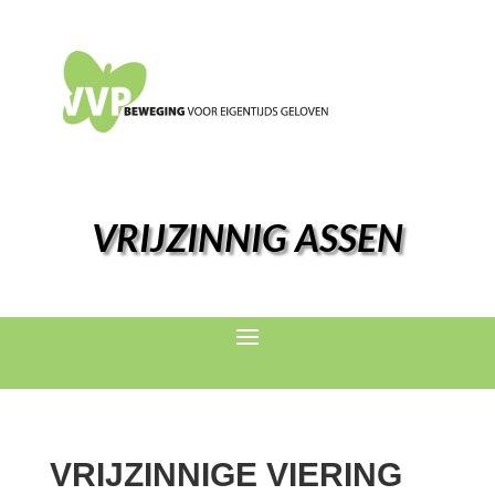
VRIJZINNIG ASSEN
VRIJZINNIGE VIERING