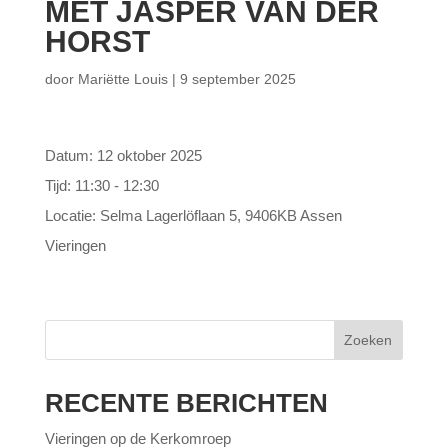
MET JASPER VAN DER
HORST
door
Mariëtte Louis
|
9 september 2025
Datum:
12 oktober 2025
Tijd:
11:30 - 12:30
Locatie:
Selma Lagerlöflaan 5, 9406KB Assen
Vieringen
Zoeken
RECENTE BERICHTEN
Vieringen op de Kerkomroep