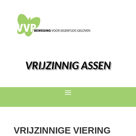
VRIJZINNIG ASSEN
VRIJZINNIGE VIERING