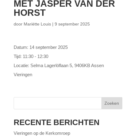
MET JASPER VAN DER
HORST
door
Mariëtte Louis
|
9 september 2025
Datum:
14 september 2025
Tijd:
11:30 - 12:30
Locatie:
Selma Lagerlöflaan 5, 9406KB Assen
Vieringen
Zoeken
RECENTE BERICHTEN
Vieringen op de Kerkomroep