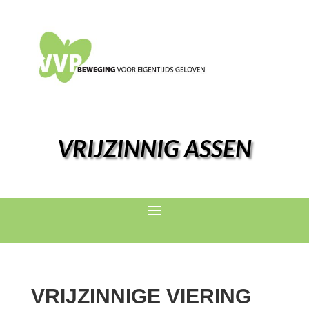
VRIJZINNIG ASSEN
VRIJZINNIGE VIERING