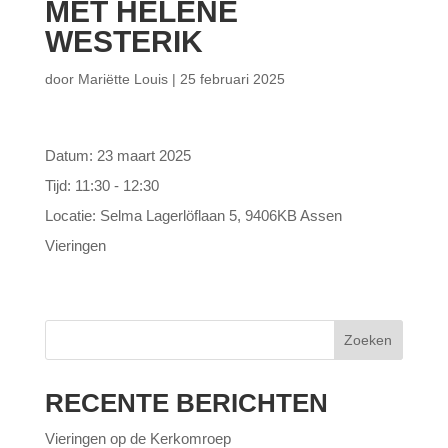
MET HELENE
WESTERIK
door
Mariëtte Louis
|
25 februari 2025
Datum:
23 maart 2025
Tijd:
11:30 - 12:30
Locatie:
Selma Lagerlöflaan 5, 9406KB Assen
Vieringen
Zoeken
RECENTE BERICHTEN
Vieringen op de Kerkomroep