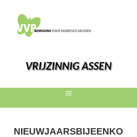
VRIJZINNIG ASSEN
NIEUWJAARSBIJEENKO