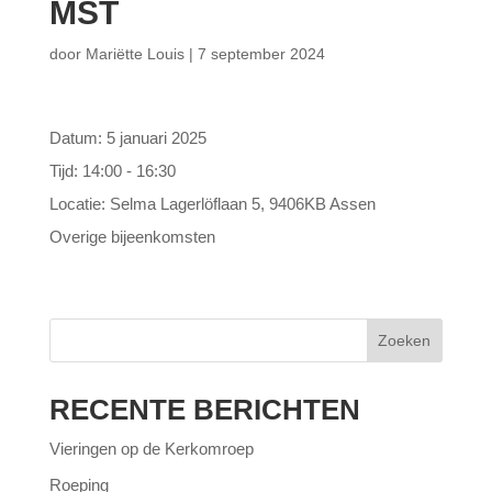
MST
door
Mariëtte Louis
|
7 september 2024
Datum:
5 januari 2025
Tijd:
14:00 - 16:30
Locatie:
Selma Lagerlöflaan 5, 9406KB Assen
Overige bijeenkomsten
Zoeken
RECENTE BERICHTEN
Vieringen op de Kerkomroep
Roeping